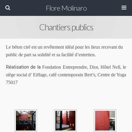
Flore Molinaro
Chantiers publics
Le béton ciré est un revêtement idéal pour les lieux recevant du
public de part sa solidité et sa facilité d’entretien.
Réalisation de la
Fondation Entreprendre, Dior, Hôtel Nell, le
siège social d’ Eiffage, café contemporain Bert’s, Centre de Yoga
75017