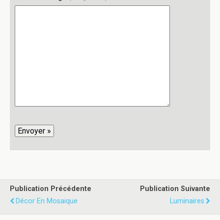
Publication Précédente
Publication Suivante
Décor En Mosaique
Luminaires