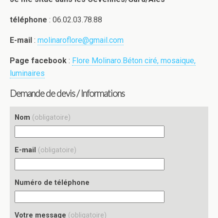
téléphone
: 06.02.03.78.88
E-mail
:
molinaroflore@gmail.com
Page facebook
:
Flore Molinaro.Béton ciré, mosaique,
luminaires
Demande de devis / Informations
Nom
(obligatoire)
E-mail
(obligatoire)
Numéro de téléphone
Votre message
(obligatoire)