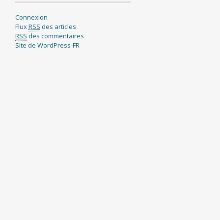
Connexion
Flux
RSS
des articles
RSS
des commentaires
Site de WordPress-FR