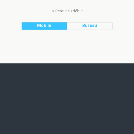
Retour au début
Mobile
Bureau