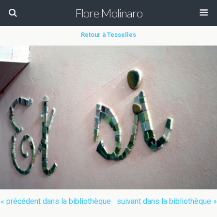
Flore Molinaro
Retour à Tesselles
« précédent dans la bibliothèque
suivant dans la bibliothèque »