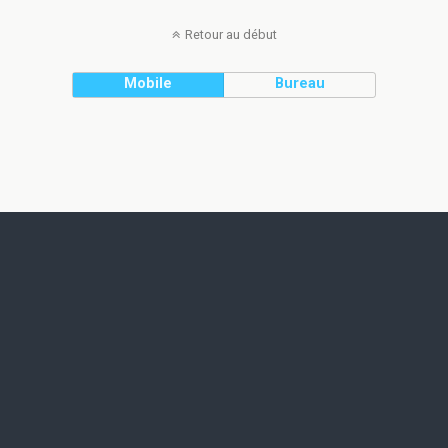
Retour au début
Mobile
Bureau