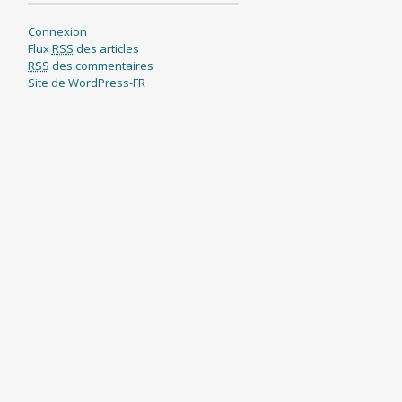
Connexion
Flux
RSS
des articles
RSS
des commentaires
Site de WordPress-FR