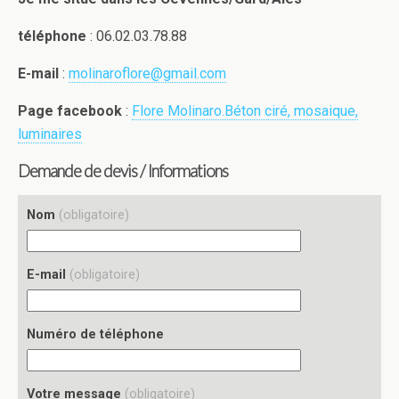
téléphone
: 06.02.03.78.88
E-mail
:
molinaroflore@gmail.com
Page facebook
:
Flore Molinaro.Béton ciré, mosaique,
luminaires
Demande de devis / Informations
Nom
(obligatoire)
E-mail
(obligatoire)
Numéro de téléphone
Votre message
(obligatoire)