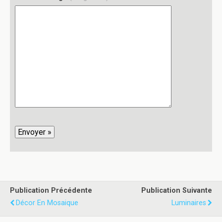
Publication Précédente
Publication Suivante
Décor En Mosaique
Luminaires