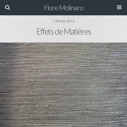
Flore Molinaro
1 février 2014
Effets de Matières