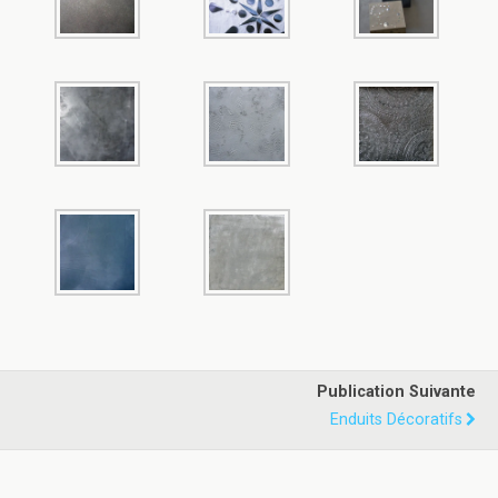
Publication Suivante
Enduits Décoratifs