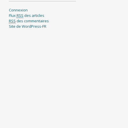
Connexion
Flux
RSS
des articles
RSS
des commentaires
Site de WordPress-FR